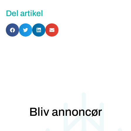
Del artikel
Bliv annoncør