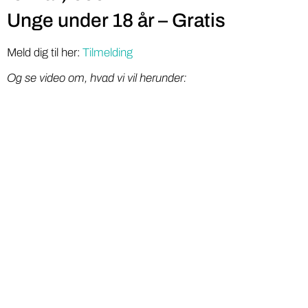
Unge under 18 år – Gratis
Meld dig til her:
Tilmelding
Og se video om, hvad vi vil herunder: