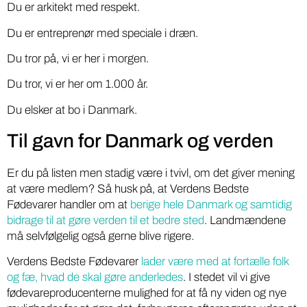
Du er arkitekt med respekt.
Du er entreprenør med speciale i dræn.
Du tror på, vi er her i morgen.
Du tror, vi er her om 1.000 år.
Du elsker at bo i Danmark.
Til gavn for Danmark og verden
Er du på listen men stadig være i tvivl, om det giver mening
at være medlem? Så husk på, at Verdens Bedste
Fødevarer handler om at
berige hele Danmark og samtidig
bidrage til at gøre verden til et bedre sted
. Landmændene
må selvfølgelig også gerne blive rigere.
Verdens Bedste Fødevarer
lader være med at fortælle folk
og fæ, hvad de skal gøre anderledes
. I stedet vil vi give
fødevareproducenterne mulighed for at få ny viden og nye