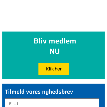
Bliv medlem
NU
Klik her
Tilmeld vores nyhedsbrev