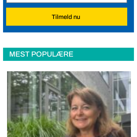
Tilmeld nu
MEST POPULÆRE