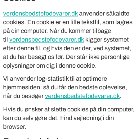
verdensbedstefodevarer.dk
anvender såkaldte
cookies. En cookie er en lille tekstfil, som lagres
på din computer. Når du kommer tilbage
til
verdensbedstefodevarer.dk
kigger systemet
efter denne fil, og hvis den er der, ved systemet,
at du har besøgt os før. Der står ikke personlige
oplysninger om dig i denne cookie.
Vi anvender log-statistik til at optimere
hjemmesiden, så du får den bedste oplevelse,
når du besøger
verdensbedstefodevarer.dk
.
Hvis du ønsker at slette cookies på din computer,
kan du selv gøre det. Find vejledning i din
browser.