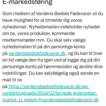
E-markedsføring
Som medlem af Verdens Bedste Fødevarer vil du
have mulighed for at tilmelde dig vores
nyhedsmail. Nyhedsmailen indeholder nyheder
om os, vores produkter, kommende
medlemsmøder mm. Du skal selv vælge
nyhedsmailen til på din personlige konto
på
verdensbedstefodevarer.dk
, og du kan til hver
en tid vælge den fra igen ved at logge dig på din
personlige konto på hjemmesiden og ændre dine
indstillinger. Du kan selvfølgelig også sende en
mail til os
på
https://verdensbedstefodevarer.dk/wp-
content/uploads/2019/02/farvede-gulerodder-
scaled-11.jpgark@verdensbedstefodevarer.dk