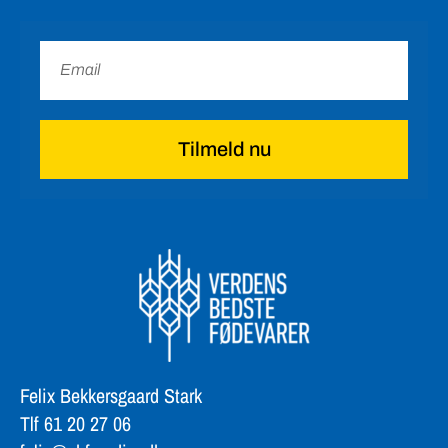
Tilmeld nu
Felix Bekkersgaard Stark
Tlf 61 20 27 06