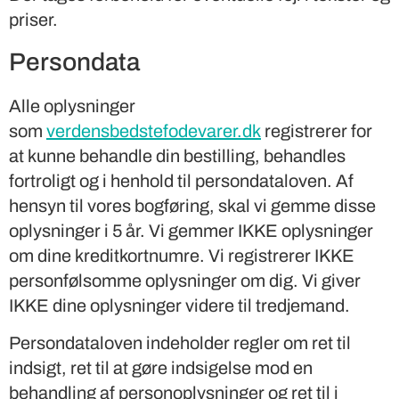
priser.
Persondata
Alle oplysninger
som
verdensbedstefodevarer.dk
registrerer for
at kunne behandle din bestilling, behandles
fortroligt og i henhold til persondataloven. Af
hensyn til vores bogføring, skal vi gemme disse
oplysninger i 5 år. Vi gemmer IKKE oplysninger
om dine kreditkortnumre. Vi registrerer IKKE
personfølsomme oplysninger om dig. Vi giver
IKKE dine oplysninger videre til tredjemand.
Persondataloven indeholder regler om ret til
indsigt, ret til at gøre indsigelse mod en
behandling af personoplysninger og ret til i