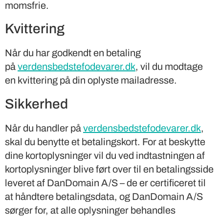
momsfrie.
Kvittering
Når du har godkendt en betaling
på
verdensbedstefodevarer.dk
, vil du modtage
en kvittering på din oplyste mailadresse.
Sikkerhed
Når du handler på
verdensbedstefodevarer.dk
,
skal du benytte et betalingskort. For at beskytte
dine kortoplysninger vil du ved indtastningen af
kortoplysninger blive ført over til en betalingsside
leveret af DanDomain A/S – de er certificeret til
at håndtere betalingsdata, og DanDomain A/S
sørger for, at alle oplysninger behandles