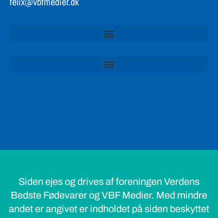
felix@vbfmedier.dk
Siden ejes og drives af foreningen Verdens
Bedste Fødevarer og VBF Medier. Med mindre
andet er angivet er indholdet på siden beskyttet