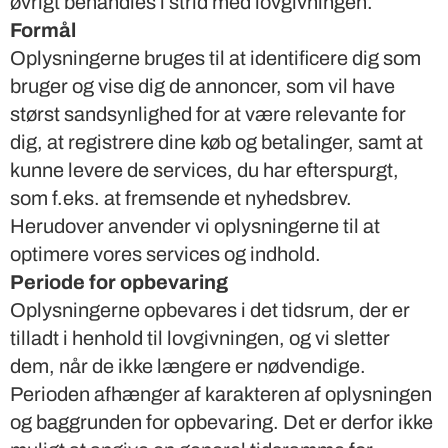
øvrigt behandles i strid med lovgivningen.
Formål
Oplysningerne bruges til at identificere dig som
bruger og vise dig de annoncer, som vil have
størst sandsynlighed for at være relevante for
dig, at registrere dine køb og betalinger, samt at
kunne levere de services, du har efterspurgt,
som f.eks. at fremsende et nyhedsbrev.
Herudover anvender vi oplysningerne til at
optimere vores services og indhold.
Periode for opbevaring
Oplysningerne opbevares i det tidsrum, der er
tilladt i henhold til lovgivningen, og vi sletter
dem, når de ikke længere er nødvendige.
Perioden afhænger af karakteren af oplysningen
og baggrunden for opbevaring. Det er derfor ikke