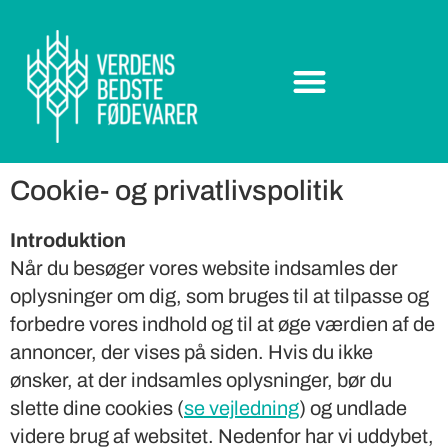
Cookie- og privatlivspolitik
Introduktion
Når du besøger vores website indsamles der
oplysninger om dig, som bruges til at tilpasse og
forbedre vores indhold og til at øge værdien af de
annoncer, der vises på siden. Hvis du ikke
ønsker, at der indsamles oplysninger, bør du
slette dine cookies (
se vejledning
) og undlade
videre brug af websitet. Nedenfor har vi uddybet,