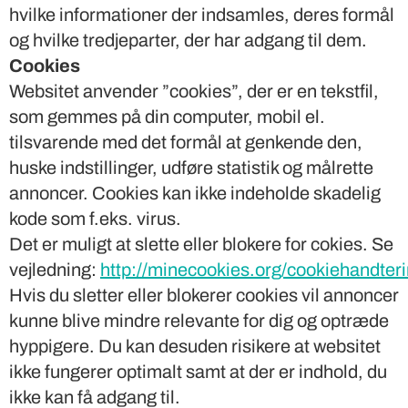
hvilke informationer der indsamles, deres formål
og hvilke tredjeparter, der har adgang til dem.
Cookies
Websitet anvender ”cookies”, der er en tekstfil,
som gemmes på din computer, mobil el.
tilsvarende med det formål at genkende den,
huske indstillinger, udføre statistik og målrette
annoncer. Cookies kan ikke indeholde skadelig
kode som f.eks. virus.
Det er muligt at slette eller blokere for cokies. Se
vejledning:
http://minecookies.org/cookiehandter
Hvis du sletter eller blokerer cookies vil annoncer
kunne blive mindre relevante for dig og optræde
hyppigere. Du kan desuden risikere at websitet
ikke fungerer optimalt samt at der er indhold, du
ikke kan få adgang til.