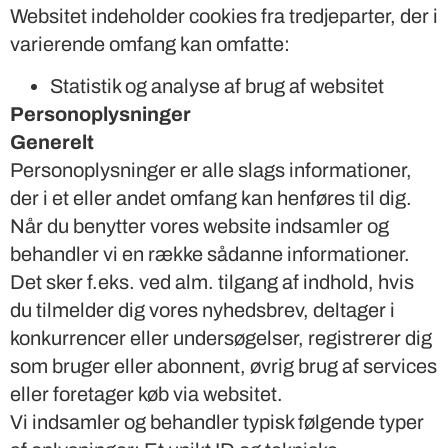
Websitet indeholder cookies fra tredjeparter, der i
varierende omfang kan omfatte:
Statistik og analyse af brug af websitet
Personoplysninger
Generelt
Personoplysninger er alle slags informationer,
der i et eller andet omfang kan henføres til dig.
Når du benytter vores website indsamler og
behandler vi en række sådanne informationer.
Det sker f.eks. ved alm. tilgang af indhold, hvis
du tilmelder dig vores nyhedsbrev, deltager i
konkurrencer eller undersøgelser, registrerer dig
som bruger eller abonnent, øvrig brug af services
eller foretager køb via websitet.
Vi indsamler og behandler typisk følgende typer