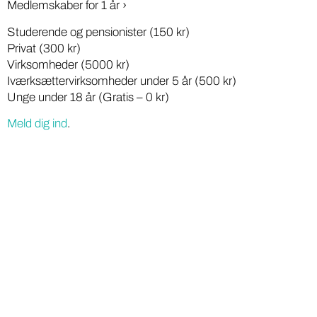
Medlemskaber for 1 år ›
Studerende og pensionister (150 kr)
Privat (300 kr)
Virksomheder (5000 kr)
Iværksættervirksomheder under 5 år (500 kr)
Unge under 18 år (Gratis – 0 kr)
Meld dig ind
.