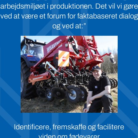
arbejdsmiljøet i produktionen. Det vil vi gøre
ved at være et forum for faktabaseret dialog
og ved at:”
Identificere, fremskaffe og facilitere
viden om fødevarer