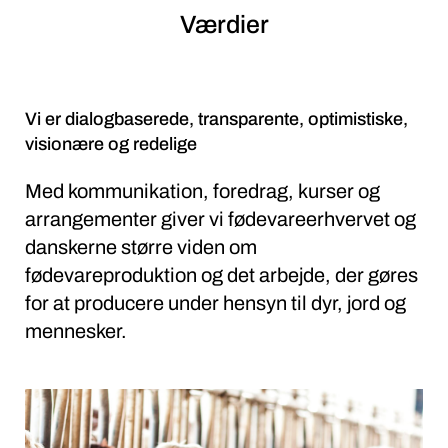
Værdier
Vi er dialogbaserede, transparente, optimistiske,
visionære og redelige
Med kommunikation, foredrag, kurser og
arrangementer giver vi fødevareerhvervet og
danskerne større viden om
fødevareproduktion og det arbejde, der gøres
for at producere under hensyn til dyr, jord og
mennesker.