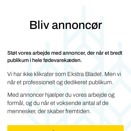
Bliv annoncør
Støt vores arbejde med annoncer, der når et bredt
publikum i hele fødevarekæden.
Vi har ikke klikrater som Ekstra Bladet. Men vi
når et professionelt og dedikeret publikum.
Med annoncer hjælper du vores arbejde og
formål, og du når et voksende antal af de
mennesker, der skaber fremtiden.