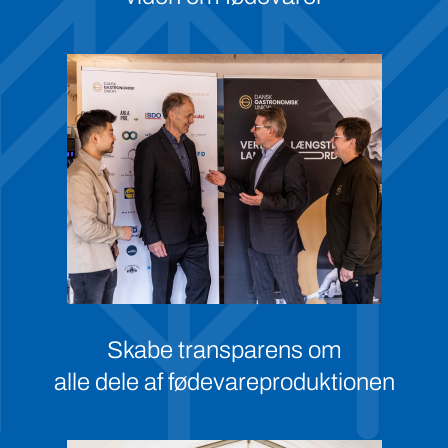
Skabe transparens om
alle dele af fødevareproduktionen