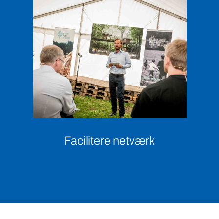
Facilitere netværk