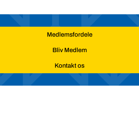
Medlemsfordele
Bliv Medlem
Kontakt os