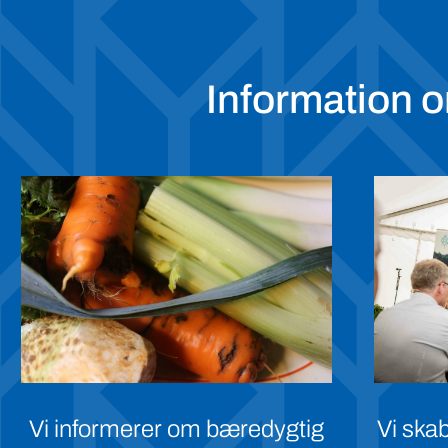
Information 
Vi informerer om bæredygtig
Vi ska