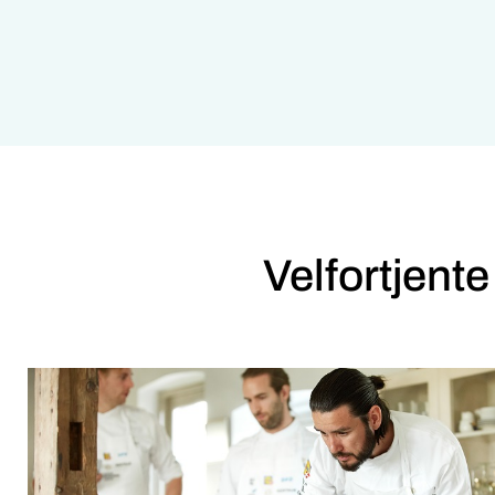
Velfortjente