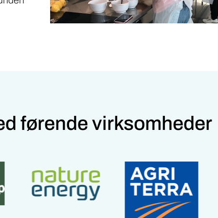
d førende virksomheder