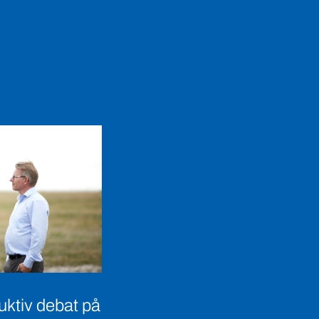
uktiv debat på