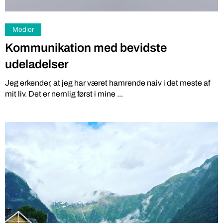
Medier
Kommunikation med bevidste
udeladelser
Jeg erkender, at jeg har været hamrende naiv i det meste af
mit liv. Det er nemlig først i mine ...