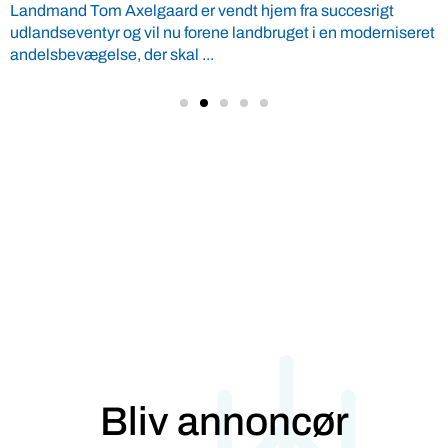
Landmand Tom Axelgaard er vendt hjem fra succesrigt
udlandseventyr og vil nu forene landbruget i en moderniseret
andelsbevægelse, der skal ...
Bliv annoncør