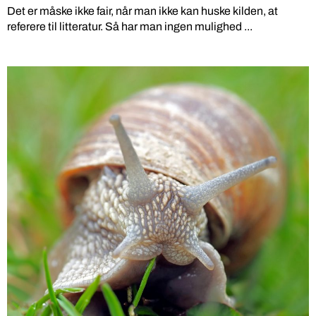
Det er måske ikke fair, når man ikke kan huske kilden, at
referere til litteratur. Så har man ingen mulighed ...