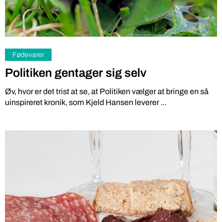
Fødevarer
Politiken gentager sig selv
Øv, hvor er det trist at se, at Politiken vælger at bringe en så
uinspireret kronik, som Kjeld Hansen leverer ...