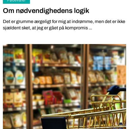
Fødevarer
Om nødvendighedens logik
Det er grumme ærgeligt for mig at indrømme, men det er ikke
sjældent sket, at jeg er gået på kompromis ...