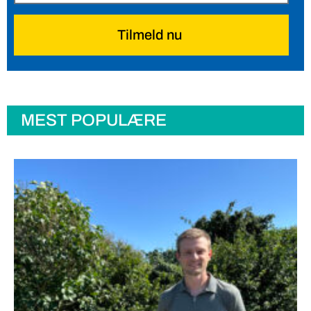
Tilmeld nu
MEST POPULÆRE