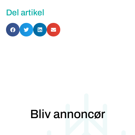
Del artikel
Bliv annoncør