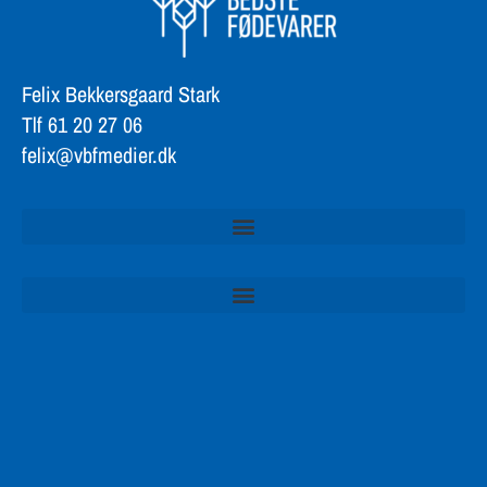
Felix Bekkersgaard Stark
Tlf 61 20 27 06
felix@vbfmedier.dk