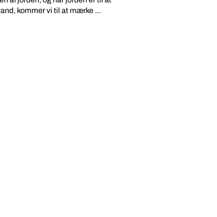
vand, kommer vi til at mærke ...