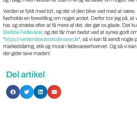
Verden er fyldt med lort, og det vil den blive ved med at være.
fastholde en forestilling om noget andet. Derfor tror jeg på, at 
har, og stræbe efter at få mere af det, der gør os glade. Det k
Bedste Fødevarer
, og det får man bedst ved at synes godt o
“
https://verdensbedstefodevarer.dk
“, så vi kan få sendt nogle p
markedsføring, etik og moral i fødevareerhvervet. Og så vi kan
der gider lave maden!
Del artikel