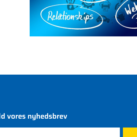
ld vores nyhedsbrev