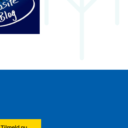
Tilmeld nu