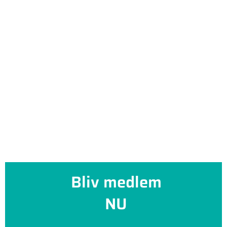
Bliv medlem
NU