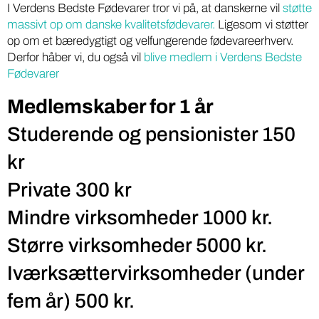
I Verdens Bedste Fødevarer tror vi på, at danskerne vil
støtte
massivt op om danske kvalitetsfødevarer.
Ligesom vi støtter
op om et bæredygtigt og velfungerende fødevareerhverv.
Derfor håber vi, du også vil
blive medlem i Verdens Bedste
Fødevarer
Medlemskaber for 1 år
Studerende og pensionister 150
kr
Private 300 kr
Mindre virksomheder 1000 kr.
Større virksomheder 5000 kr.
Iværksættervirksomheder (under
fem år) 500 kr.