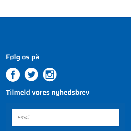
Følg os på
Tilmeld vores nyhedsbrev