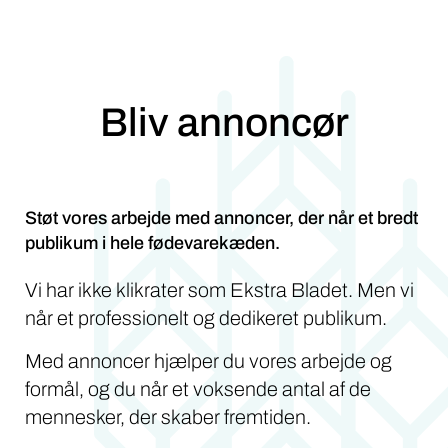
Bliv annoncør
Støt vores arbejde med annoncer, der når et bredt
publikum i hele fødevarekæden.
Vi har ikke klikrater som Ekstra Bladet. Men vi
når et professionelt og dedikeret publikum.
Med annoncer hjælper du vores arbejde og
formål, og du når et voksende antal af de
mennesker, der skaber fremtiden.