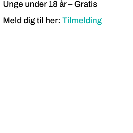
Unge under 18 år – Gratis
Meld dig til her:
Tilmelding