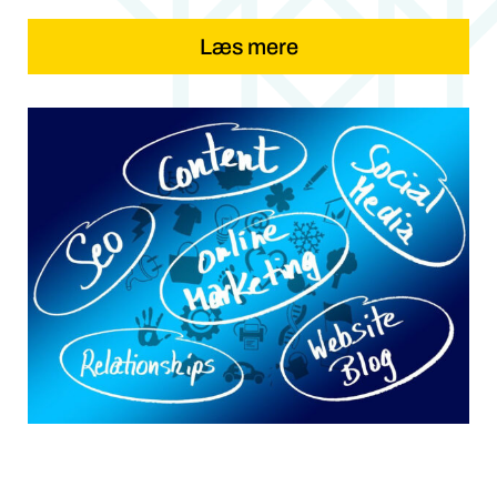
Læs mere