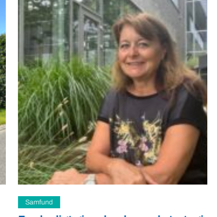
Samfund