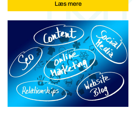
Læs mere