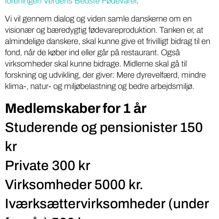
foreningen Verdens Bedste Fødevarer
.
Vi vil gennem dialog og viden samle danskerne om en
visionær og bæredygtig fødevareproduktion. Tanken er, at
almindelige danskere, skal kunne give et frivilligt bidrag til en
fond, når de køber ind eller går på restaurant. Også
virksomheder skal kunne bidrage. Midlerne skal gå til
forskning og udvikling, der giver: Mere dyrevelfærd, mindre
klima-, natur- og miljøbelastning og bedre arbejdsmiljø.
Medlemskaber for 1 år
Studerende og pensionister 150
kr
Private 300 kr
Virksomheder 5000 kr.
Iværksættervirksomheder (under