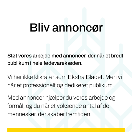
Bliv annoncør
Støt vores arbejde med annoncer, der når et bredt
publikum i hele fødevarekæden.
Vi har ikke klikrater som Ekstra Bladet. Men vi
når et professionelt og dedikeret publikum.
Med annoncer hjælper du vores arbejde og
formål, og du når et voksende antal af de
mennesker, der skaber fremtiden.