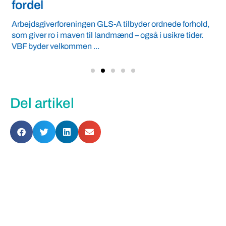
fordel
Arbejdsgiverforeningen GLS-A tilbyder ordnede forhold,
som giver ro i maven til landmænd – også i usikre tider.
VBF byder velkommen ...
Del artikel