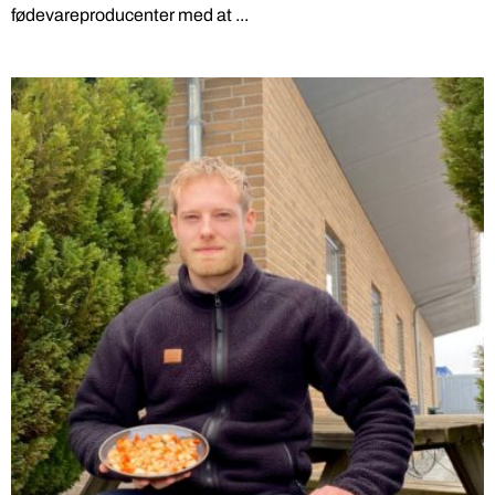
fødevareproducenter med at ...