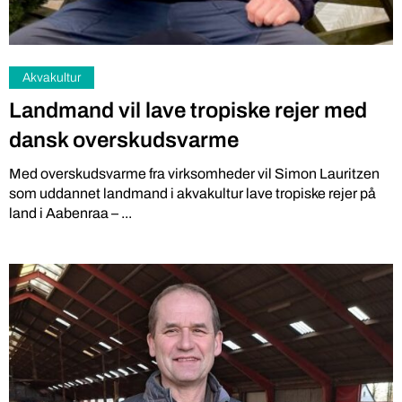
Akvakultur
Landmand vil lave tropiske rejer med
dansk overskudsvarme
Med overskudsvarme fra virksomheder vil Simon Lauritzen
som uddannet landmand i akvakultur lave tropiske rejer på
land i Aabenraa – ...