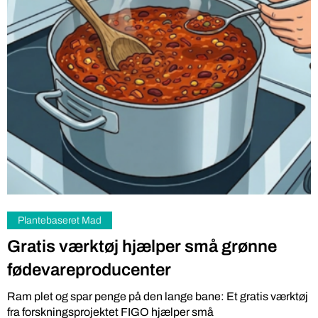
Plantebaseret Mad
Gratis værktøj hjælper små grønne
fødevareproducenter
Ram plet og spar penge på den lange bane: Et gratis værktøj
fra forskningsprojektet FIGO hjælper små