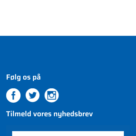
Følg os på
Tilmeld vores nyhedsbrev