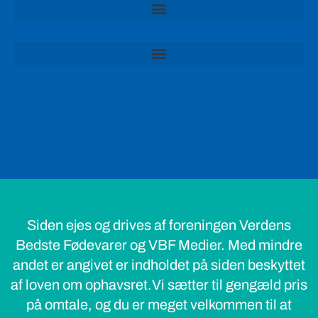
Siden ejes og drives af foreningen Verdens
Bedste Fødevarer og VBF Medier. Med mindre
andet er angivet er indholdet på siden beskyttet
af loven om ophavsret.Vi sætter til gengæld pris
på omtale, og du er meget velkommen til at