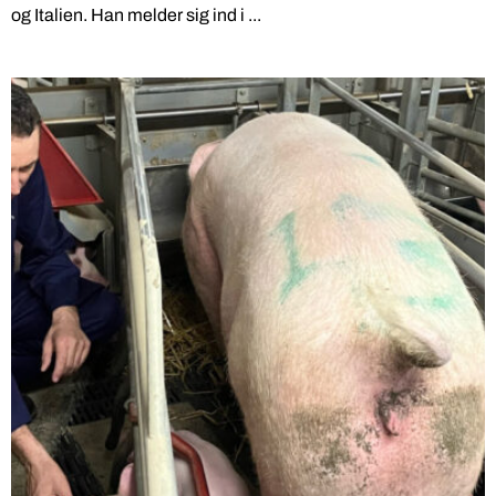
og Italien. Han melder sig ind i ...