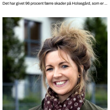
Det har givet 96 procent færre skader på Holsegård, som er ...