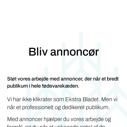
Bliv annoncør
Støt vores arbejde med annoncer, der når et bredt
publikum i hele fødevarekæden.
Vi har ikke klikrater som Ekstra Bladet. Men vi
når et professionelt og dedikeret publikum.
Med annoncer hjælper du vores arbejde og