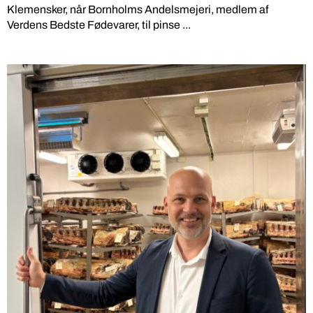
Klemensker, når Bornholms Andelsmejeri, medlem af
Verdens Bedste Fødevarer, til pinse ...