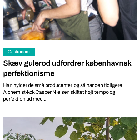
Gastronomi
Skæv gulerod udfordrer københavnsk
perfektionisme
Han hylder de små producenter, og så har den tidligere
Alchemist-kok Casper Nielsen skiftet højt tempo og
perfektion ud med ...