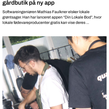
gårdbutik på ny app
Softwareingeniøren Mathias Faulkner elsker lokale
grøntsager. Han har lanceret appen “Din Lokale Bod”, hvor
lokale fødevareproducenter gratis kan vise deres ...