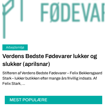
Arbejdsmiljø
Verdens Bedste Fødevarer lukker og
slukker (aprilsnar)
Stifteren af Verdens Bedste Fødevarer – Felix Bekkersgaard
Stark – lukker butikken efter mange års frivillig indsats. Af
Felix Stark, ...
MEST POPULÆRE