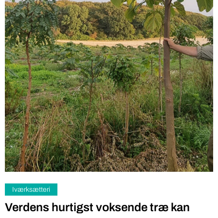
Iværksætteri
Verdens hurtigst voksende træ kan