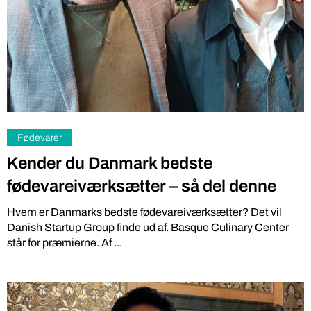
Fødevarer
Kender du Danmark bedste
fødevareiværksætter – så del denne
Hvem er Danmarks bedste fødevareiværksætter? Det vil
Danish Startup Group finde ud af. Basque Culinary Center
står for præmierne. Af ...