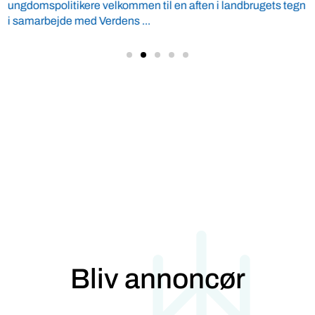
ungdomspolitikere velkommen til en aften i landbrugets tegn
i samarbejde med Verdens ...
Bliv annoncør