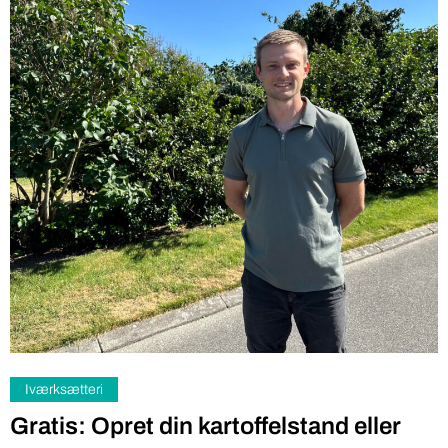
Iværksætteri
Gratis: Opret din kartoffelstand eller