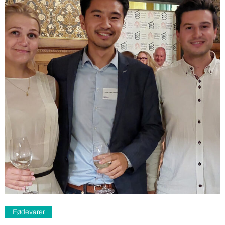
Fødevarer