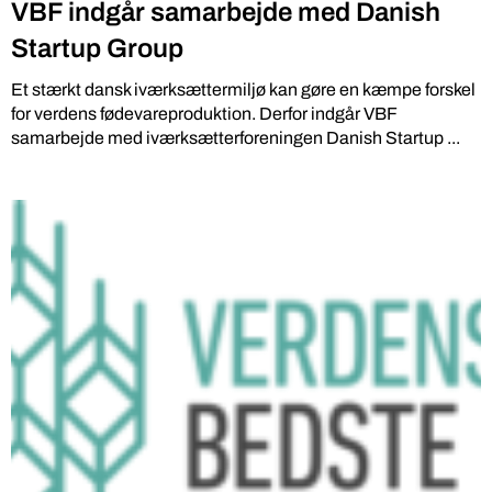
VBF indgår samarbejde med Danish
Startup Group
Et stærkt dansk iværksættermiljø kan gøre en kæmpe forskel
for verdens fødevareproduktion. Derfor indgår VBF
samarbejde med iværksætterforeningen Danish Startup ...