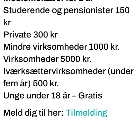
Studerende og pensionister 150
kr
Private 300 kr
Mindre virksomheder 1000 kr.
Virksomheder 5000 kr.
Iværksættervirksomheder (under
fem år) 500 kr.
Unge under 18 år – Gratis
Meld dig til her:
Tilmelding