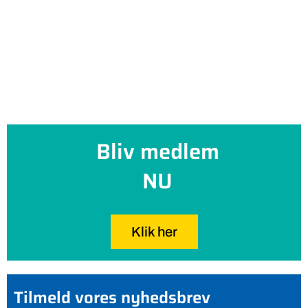
Bliv medlem
NU
Klik her
Tilmeld vores nyhedsbrev