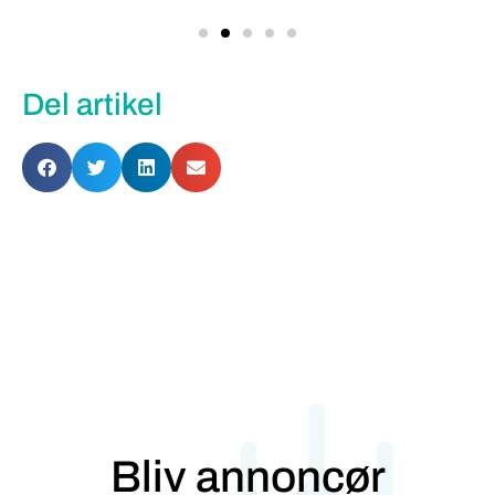
Del artikel
Bliv annoncør