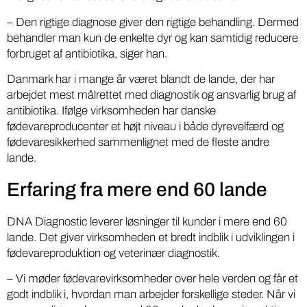
– Den rigtige diagnose giver den rigtige behandling. Dermed
behandler man kun de enkelte dyr og kan samtidig reducere
forbruget af antibiotika, siger han.
Danmark har i mange år været blandt de lande, der har
arbejdet mest målrettet med diagnostik og ansvarlig brug af
antibiotika. Ifølge virksomheden har danske
fødevareproducenter et højt niveau i både dyrevelfærd og
fødevaresikkerhed sammenlignet med de fleste andre
lande.
Erfaring fra mere end 60 lande
DNA Diagnostic leverer løsninger til kunder i mere end 60
lande. Det giver virksomheden et bredt indblik i udviklingen i
fødevareproduktion og veterinær diagnostik.
– Vi møder fødevarevirksomheder over hele verden og får et
godt indblik i, hvordan man arbejder forskellige steder. Når vi