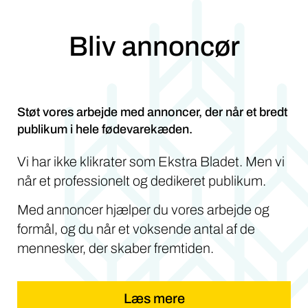
Bliv annoncør
Støt vores arbejde med annoncer, der når et bredt
publikum i hele fødevarekæden.
Vi har ikke klikrater som Ekstra Bladet. Men vi
når et professionelt og dedikeret publikum.
Med annoncer hjælper du vores arbejde og
formål, og du når et voksende antal af de
mennesker, der skaber fremtiden.
Læs mere