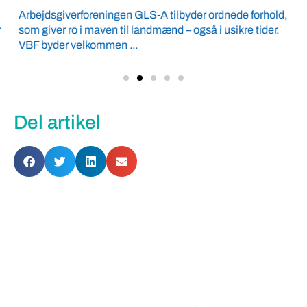
Arbejdsgiverforeningen GLS-A tilbyder ordnede forhold,
som giver ro i maven til landmænd – også i usikre tider.
VBF byder velkommen ...
Del artikel