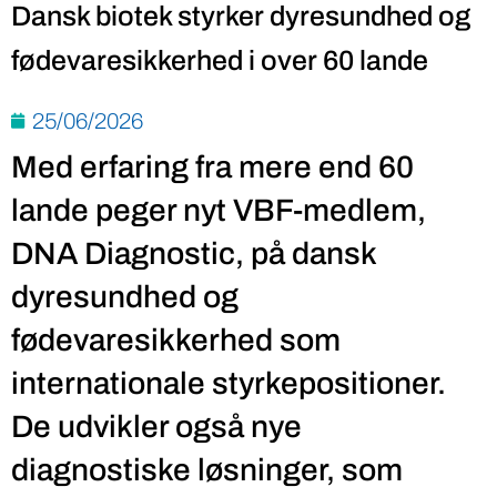
Dansk biotek styrker dyresundhed og
fødevaresikkerhed i over 60 lande
25/06/2026
Med erfaring fra mere end 60
lande peger nyt VBF-medlem,
DNA Diagnostic, på dansk
dyresundhed og
fødevaresikkerhed som
internationale styrkepositioner.
De udvikler også nye
diagnostiske løsninger, som