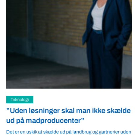
Teknologi
”Uden løsninger skal man ikke skælde
ud på madproducenter”
Det er en uskik at skælde ud på landbrug og gartnerier uden