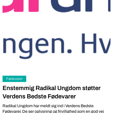
Fødevarer
Enstemmig Radikal Ungdom støtter
Verdens Bedste Fødevarer
Radikal Ungdom har meldt sig ind i Verdens Bedste
Fødevarer. De ser oplysning og frivillighed som en god vej