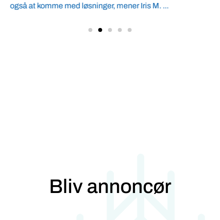
også at komme med løsninger, mener Iris M. ...
Bliv annoncør