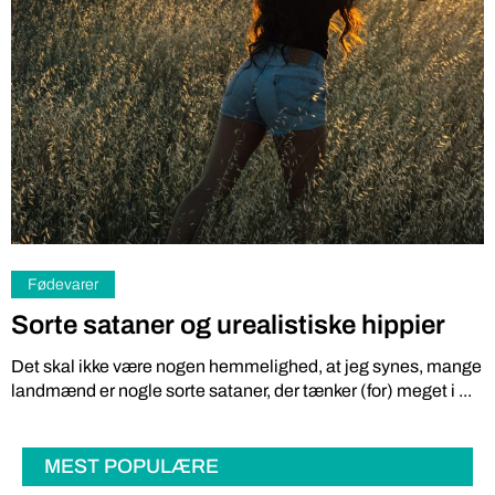
Fødevarer
Sorte sataner og urealistiske hippier
Det skal ikke være nogen hemmelighed, at jeg synes, mange
landmænd er nogle sorte sataner, der tænker (for) meget i ...
MEST POPULÆRE