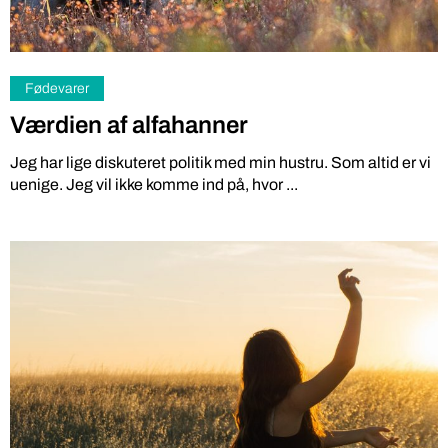
Fødevarer
Værdien af alfahanner
Jeg har lige diskuteret politik med min hustru. Som altid er vi
uenige. Jeg vil ikke komme ind på, hvor ...