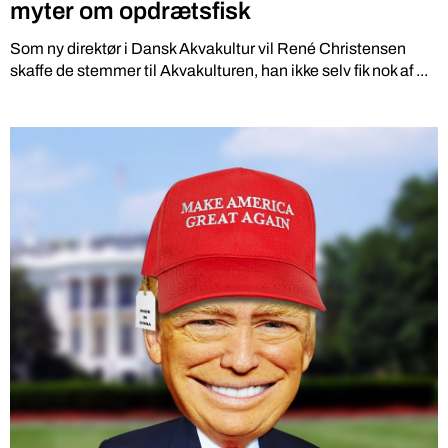
myter om opdrætsfisk
Som ny direktør i Dansk Akvakultur vil René Christensen
skaffe de stemmer til Akvakulturen, han ikke selv fik nok af ...