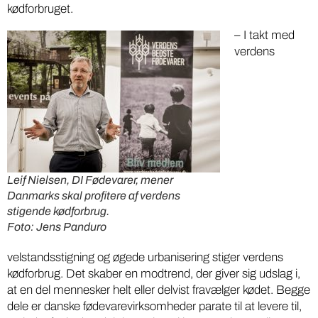
kødforbruget.
– I takt med
verdens
Leif Nielsen, DI Fødevarer, mener
Danmarks skal profitere af verdens
stigende kødforbrug.
Foto: Jens Panduro
velstandsstigning og øgede urbanisering stiger verdens
kødforbrug. Det skaber en modtrend, der giver sig udslag i,
at en del mennesker helt eller delvist fravælger kødet. Begge
dele er danske fødevarevirksomheder parate til at levere til,