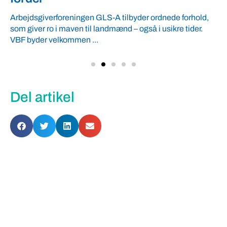
Arbejdsgiverforeningen GLS-A tilbyder ordnede forhold,
som giver ro i maven til landmænd – også i usikre tider.
VBF byder velkommen ...
Del artikel