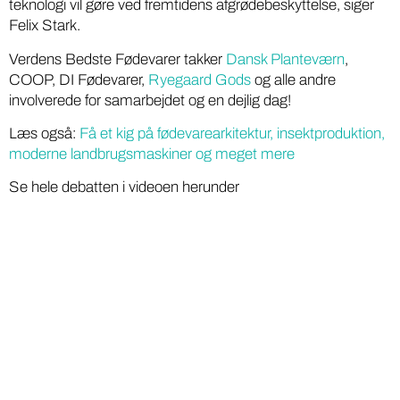
teknologi vil gøre ved fremtidens afgrødebeskyttelse, siger
Felix Stark.
Verdens Bedste Fødevarer takker
Dansk Planteværn
,
COOP, DI Fødevarer,
Ryegaard Gods
og alle andre
involverede for samarbejdet og en dejlig dag!
Læs også:
Få et kig på fødevarearkitektur, insektproduktion,
moderne landbrugsmaskiner og meget mere
Se hele debatten i videoen herunder