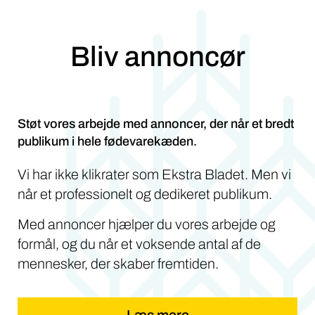
Bliv annoncør
Støt vores arbejde med annoncer, der når et bredt
publikum i hele fødevarekæden.
Vi har ikke klikrater som Ekstra Bladet. Men vi
når et professionelt og dedikeret publikum.
Med annoncer hjælper du vores arbejde og
formål, og du når et voksende antal af de
mennesker, der skaber fremtiden.
Læs mere