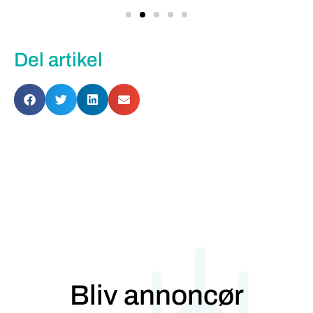
Del artikel
Bliv annoncør