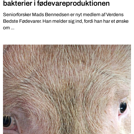
bakterier i fødevareproduktionen
Seniorforsker Mads Bennedsen er nyt medlem af Verdens
Bedste Fødevarer. Han melder sig ind, fordi han har et ønske
om ...