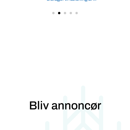
Bliv annoncør