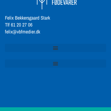
Felix Bekkersgaard Stark
Tlf 61 20 27 06
felix@vbfmedier.dk