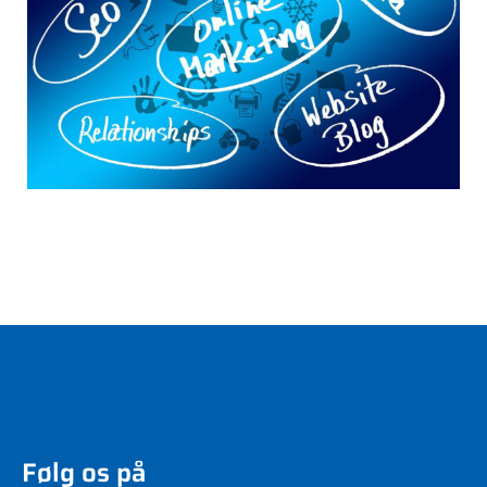
Følg os på