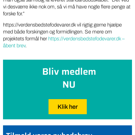
vi desværre ikke nok om, så vi må have nogle flere penge at
forske for.”
https://verdensbedstefodevarer.dk vil rigtig gerne hjælpe
med både forskingen og formidlingen. Se mere om
projektets formål her
https://verdensbedstefodevarer.dk –
åbent brev
.
Bliv medlem
NU
Klik her