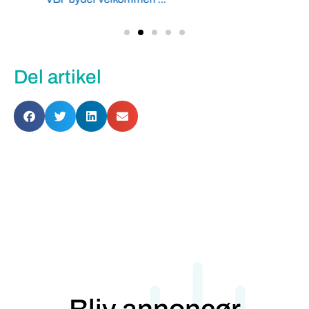
Del artikel