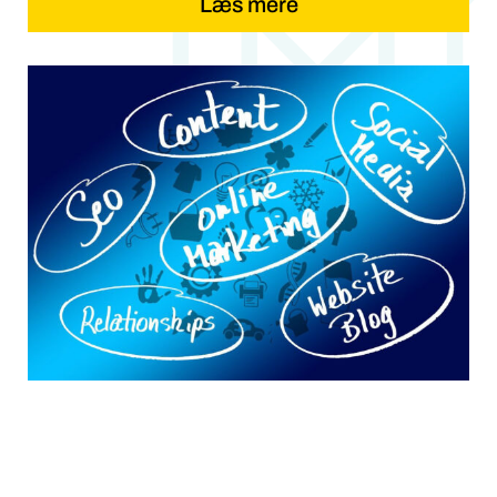
Læs mere