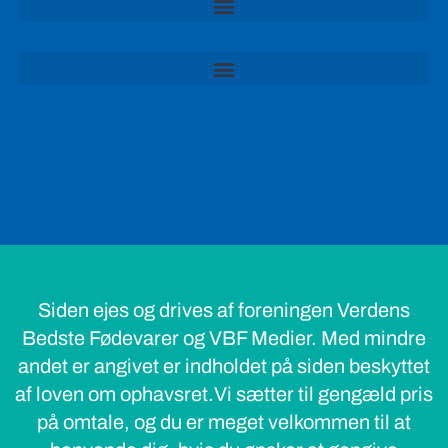
Siden ejes og drives af foreningen Verdens
Bedste Fødevarer og VBF Medier. Med mindre
andet er angivet er indholdet på siden beskyttet
af loven om ophavsret.Vi sætter til gengæld pris
på omtale, og du er meget velkommen til at