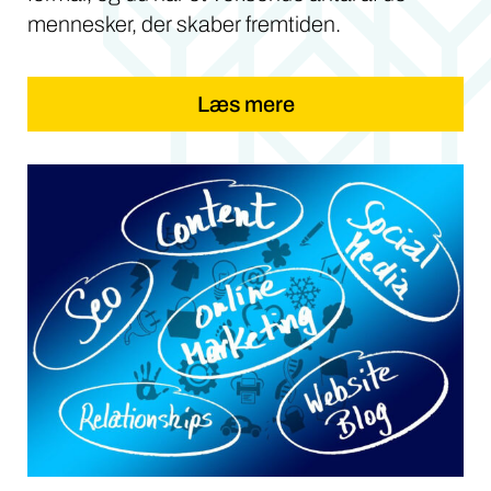
mennesker, der skaber fremtiden.
Læs mere