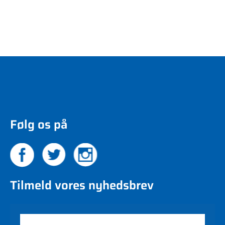
Følg os på
Tilmeld vores nyhedsbrev