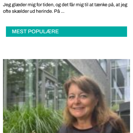
Jeg glæder mig for tiden, og det får mig til at tænke på, at jeg
ofte skælder ud herinde. På ...
MEST POPULÆRE