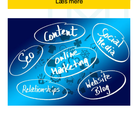
Læs mere