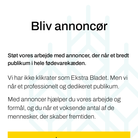
Bliv annoncør
Støt vores arbejde med annoncer, der når et bredt
publikum i hele fødevarekæden.
Vi har ikke klikrater som Ekstra Bladet. Men vi
når et professionelt og dedikeret publikum.
Med annoncer hjælper du vores arbejde og
formål, og du når et voksende antal af de
mennesker, der skaber fremtiden.