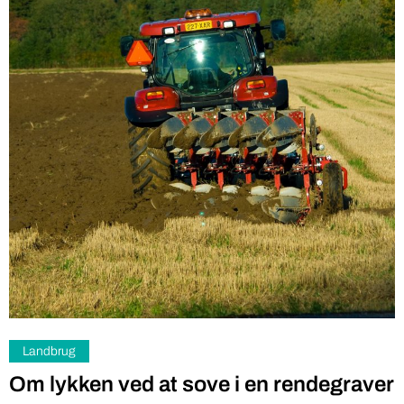
Landbrug
Om lykken ved at sove i en rendegraver