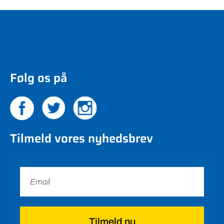
Følg os på
Tilmeld vores nyhedsbrev