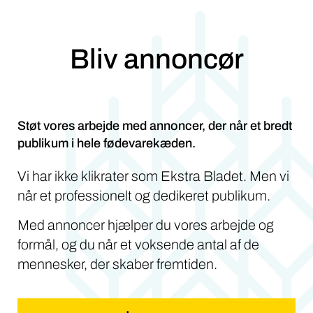
Bliv annoncør
Støt vores arbejde med annoncer, der når et bredt
publikum i hele fødevarekæden.
Vi har ikke klikrater som Ekstra Bladet. Men vi
når et professionelt og dedikeret publikum.
Med annoncer hjælper du vores arbejde og
formål, og du når et voksende antal af de
mennesker, der skaber fremtiden.