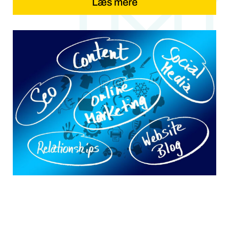
Læs mere