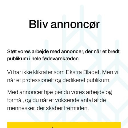
Bliv annoncør
Støt vores arbejde med annoncer, der når et bredt
publikum i hele fødevarekæden.
Vi har ikke klikrater som Ekstra Bladet. Men vi
når et professionelt og dedikeret publikum.
Med annoncer hjælper du vores arbejde og
formål, og du når et voksende antal af de
mennesker, der skaber fremtiden.