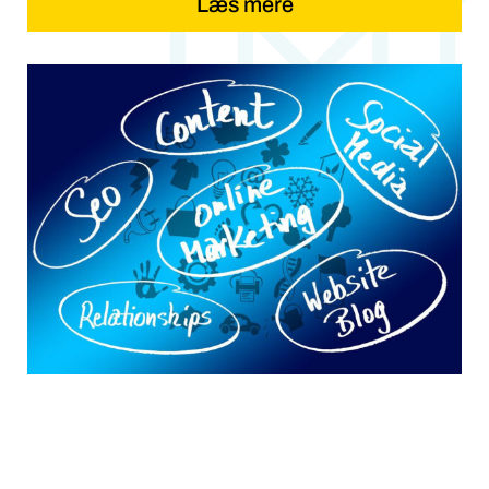
Læs mere