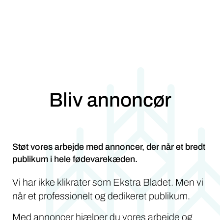
Bliv annoncør
Støt vores arbejde med annoncer, der når et bredt
publikum i hele fødevarekæden.
Vi har ikke klikrater som Ekstra Bladet. Men vi
når et professionelt og dedikeret publikum.
Med annoncer hjælper du vores arbejde og