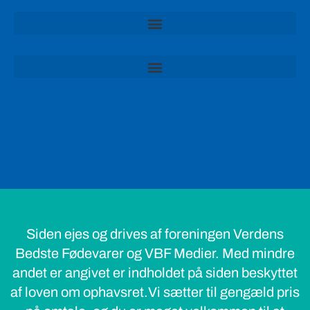
Siden ejes og drives af foreningen Verdens
Bedste Fødevarer og VBF Medier. Med mindre
andet er angivet er indholdet på siden beskyttet
af loven om ophavsret.Vi sætter til gengæld pris