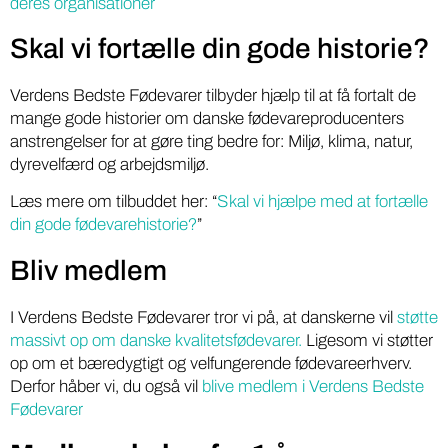
deres organisationer
Skal vi fortælle din gode historie?
Verdens Bedste Fødevarer tilbyder hjælp til at få fortalt de
mange gode historier om danske fødevareproducenters
anstrengelser for at gøre ting bedre for: Miljø, klima, natur,
dyrevelfærd og arbejdsmiljø.
Læs mere om tilbuddet her: “
Skal vi hjælpe med at fortælle
din gode fødevarehistorie?
”
Bliv medlem
I Verdens Bedste Fødevarer tror vi på, at danskerne vil
støtte
massivt op om danske kvalitetsfødevarer.
Ligesom vi støtter
op om et bæredygtigt og velfungerende fødevareerhverv.
Derfor håber vi, du også vil
blive medlem i Verdens Bedste
Fødevarer