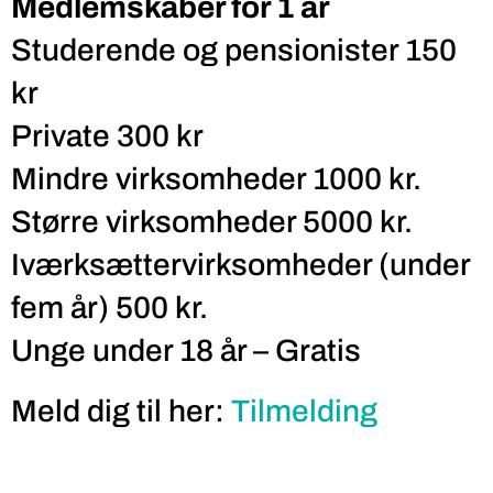
Medlemskaber for 1 år
Studerende og pensionister 150
kr
Private 300 kr
Mindre virksomheder 1000 kr.
Større virksomheder 5000 kr.
Iværksættervirksomheder (under
fem år) 500 kr.
Unge under 18 år – Gratis
Meld dig til her:
Tilmelding