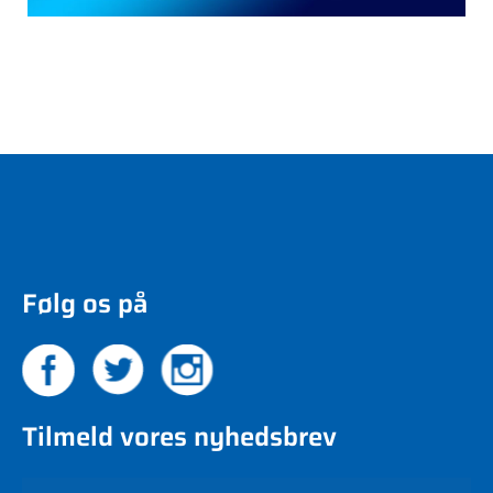
Følg os på
Tilmeld vores nyhedsbrev