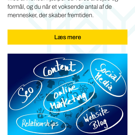
formål, og du når et voksende antal af de
mennesker, der skaber fremtiden.
Læs mere