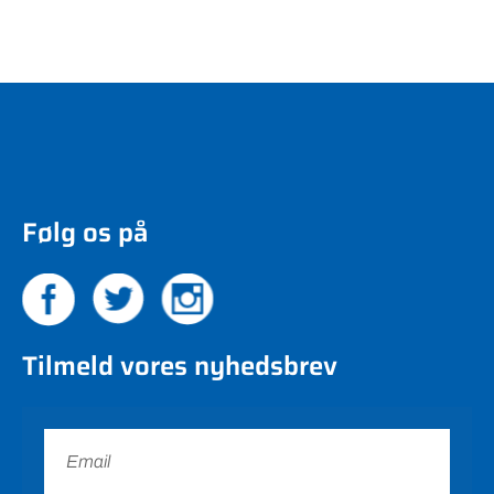
Følg os på
Tilmeld vores nyhedsbrev