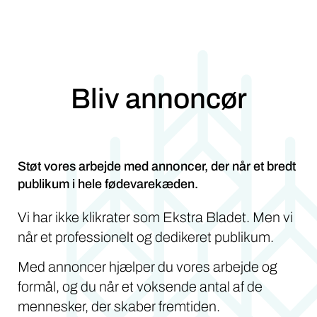
Bliv annoncør
Støt vores arbejde med annoncer, der når et bredt
publikum i hele fødevarekæden.
Vi har ikke klikrater som Ekstra Bladet. Men vi
når et professionelt og dedikeret publikum.
Med annoncer hjælper du vores arbejde og
formål, og du når et voksende antal af de