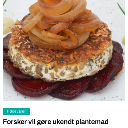
Fødevarer
Forsker vil gøre ukendt plantemad