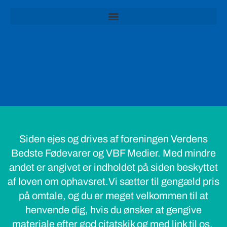
Siden ejes og drives af foreningen Verdens
Bedste Fødevarer og VBF Medier. Med mindre
andet er angivet er indholdet på siden beskyttet
af loven om ophavsret.Vi sætter til gengæld pris
på omtale, og du er meget velkommen til at
henvende dig, hvis du ønsker at gengive