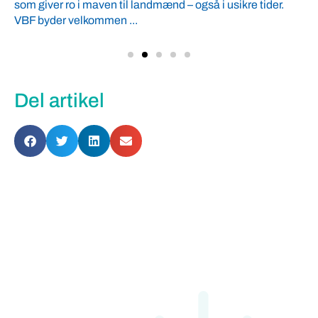
som giver ro i maven til landmænd – også i usikre tider.
VBF byder velkommen ...
Del artikel