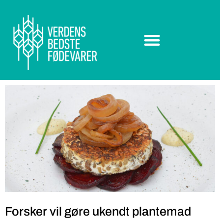
Forsker vil gøre ukendt plantemad