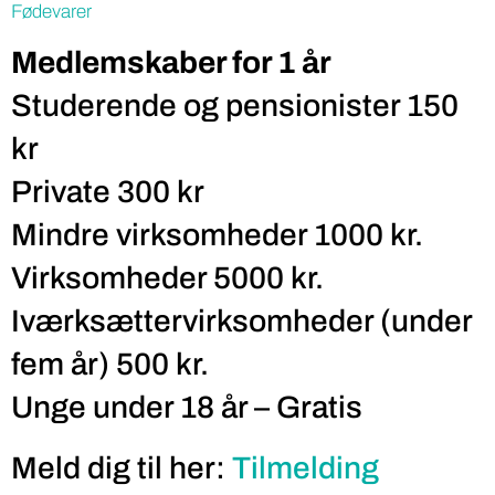
Fødevarer
Medlemskaber for 1 år
Studerende og pensionister 150
kr
Private 300 kr
Mindre virksomheder 1000 kr.
Virksomheder 5000 kr.
Iværksættervirksomheder (under
fem år) 500 kr.
Unge under 18 år – Gratis
Meld dig til her:
Tilmelding