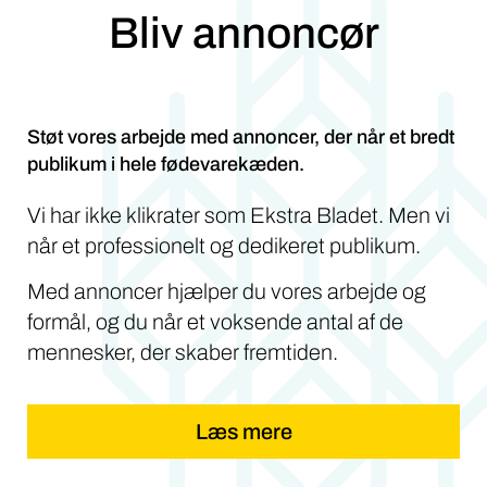
Bliv annoncør
Støt vores arbejde med annoncer, der når et bredt
publikum i hele fødevarekæden.
Vi har ikke klikrater som Ekstra Bladet. Men vi
når et professionelt og dedikeret publikum.
Med annoncer hjælper du vores arbejde og
formål, og du når et voksende antal af de
mennesker, der skaber fremtiden.
Læs mere