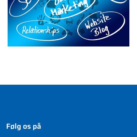
Følg os på