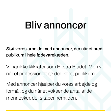
Bliv annoncør
Støt vores arbejde med annoncer, der når et bredt
publikum i hele fødevarekæden.
Vi har ikke klikrater som Ekstra Bladet. Men vi
når et professionelt og dedikeret publikum.
Med annoncer hjælper du vores arbejde og
formål, og du når et voksende antal af de
mennesker, der skaber fremtiden.
Læs mere