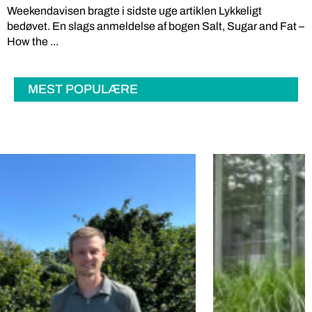
Weekendavisen bragte i sidste uge artiklen Lykkeligt
bedøvet. En slags anmeldelse af bogen Salt, Sugar and Fat –
How the ...
MEST POPULÆRE