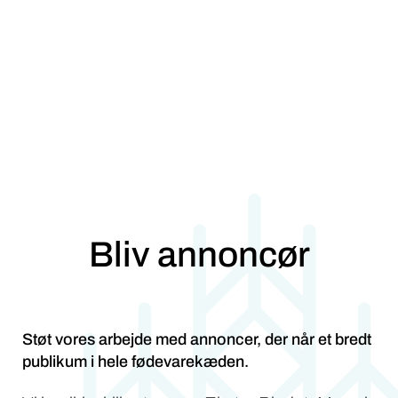
Bliv annoncør
Støt vores arbejde med annoncer, der når et bredt
publikum i hele fødevarekæden.