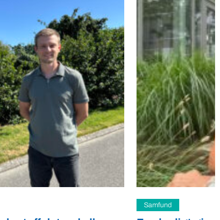
Samfund