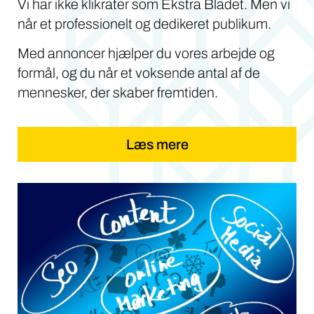
Vi har ikke klikrater som Ekstra Bladet. Men vi
når et professionelt og dedikeret publikum.
Med annoncer hjælper du vores arbejde og
formål, og du når et voksende antal af de
mennesker, der skaber fremtiden.
Læs mere