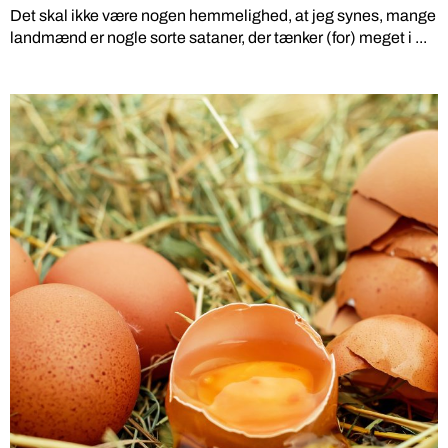
Det skal ikke være nogen hemmelighed, at jeg synes, mange
landmænd er nogle sorte sataner, der tænker (for) meget i ...