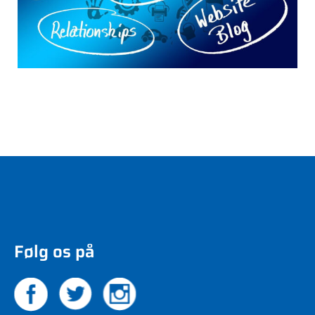
Følg os på