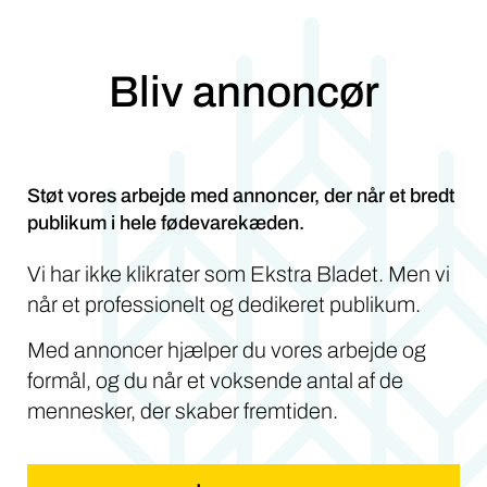
Bliv annoncør
Støt vores arbejde med annoncer, der når et bredt
publikum i hele fødevarekæden.
Vi har ikke klikrater som Ekstra Bladet. Men vi
når et professionelt og dedikeret publikum.
Med annoncer hjælper du vores arbejde og
formål, og du når et voksende antal af de
mennesker, der skaber fremtiden.
Læs mere