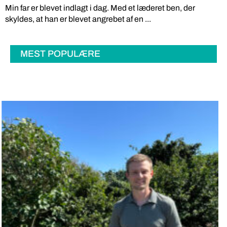
Min far er blevet indlagt i dag. Med et læderet ben, der
skyldes, at han er blevet angrebet af en ...
MEST POPULÆRE