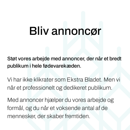
Bliv annoncør
Støt vores arbejde med annoncer, der når et bredt
publikum i hele fødevarekæden.
Vi har ikke klikrater som Ekstra Bladet. Men vi
når et professionelt og dedikeret publikum.
Med annoncer hjælper du vores arbejde og
formål, og du når et voksende antal af de
mennesker, der skaber fremtiden.