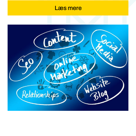
Læs mere