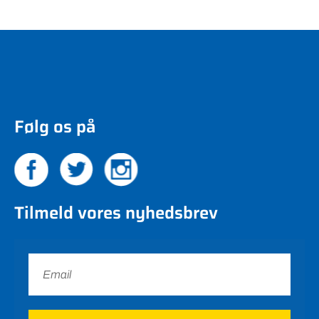
Følg os på
Tilmeld vores nyhedsbrev