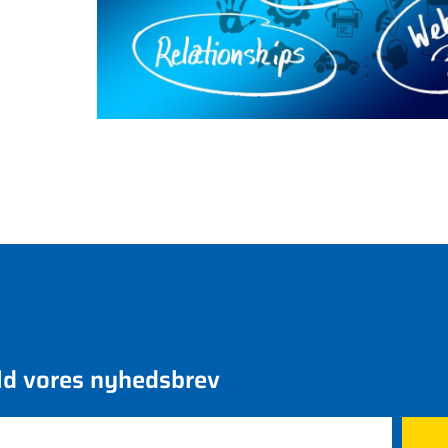
ld vores nyhedsbrev