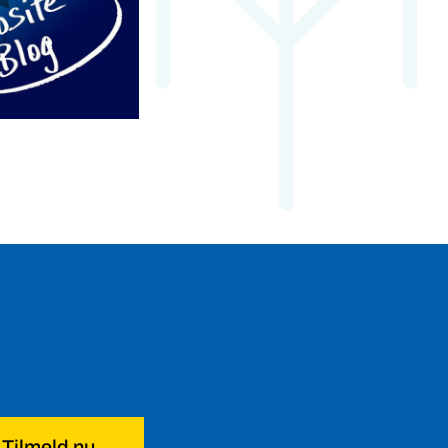
Tilmeld nu