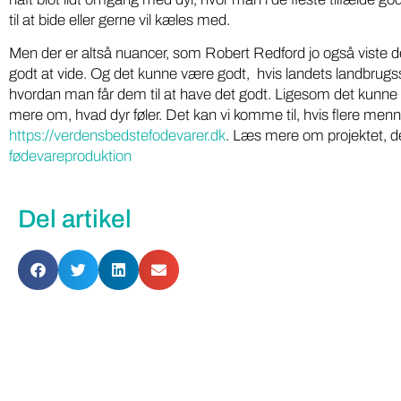
til at bide eller gerne vil kæles med.
Men der er altså nuancer, som Robert Redford jo også viste d
godt at vide. Og det kunne være godt, hvis landets landbrugss
hvordan man får dem til at have det godt. Ligesom det kunne v
mere om, hvad dyr føler. Det kan vi komme til, hvis flere me
https://verdensbedstefodevarer.dk
. Læs mere om projektet, d
fødevareproduktion
Del artikel