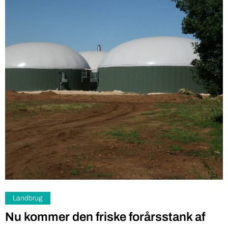
Landbrug
Nu kommer den friske forårsstank af