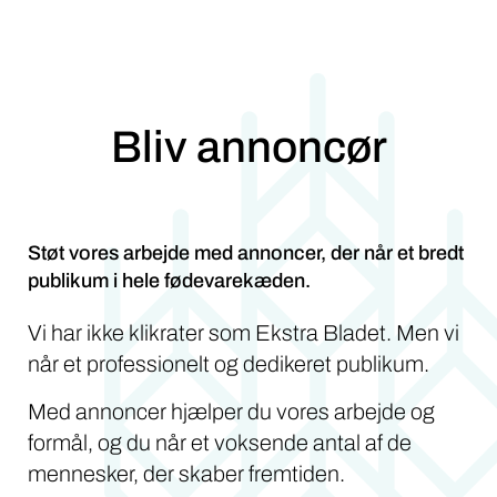
Bliv annoncør
Støt vores arbejde med annoncer, der når et bredt
publikum i hele fødevarekæden.
Vi har ikke klikrater som Ekstra Bladet. Men vi
når et professionelt og dedikeret publikum.
Med annoncer hjælper du vores arbejde og
formål, og du når et voksende antal af de
mennesker, der skaber fremtiden.