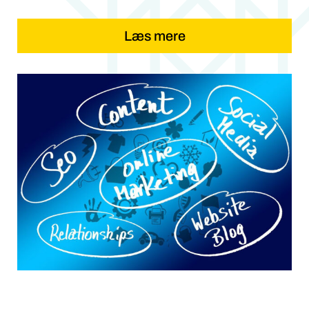
Læs mere