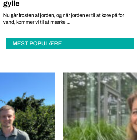
gylle
Nu går frosten af jorden, og når jorden er til at køre på for
vand, kommer vi til at mærke ...
MEST POPULÆRE