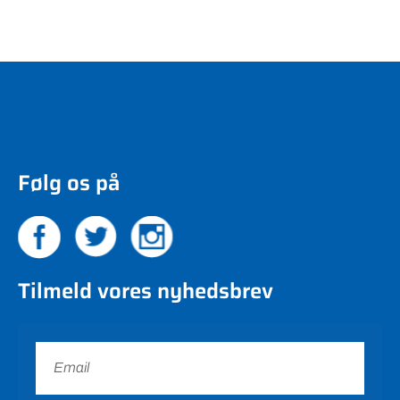
Følg os på
Tilmeld vores nyhedsbrev