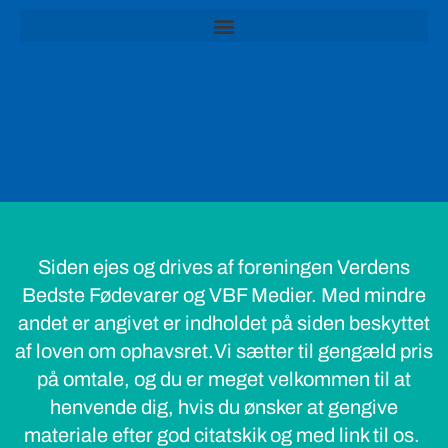
Siden ejes og drives af foreningen Verdens
Bedste Fødevarer og VBF Medier. Med mindre
andet er angivet er indholdet på siden beskyttet
af loven om ophavsret.Vi sætter til gengæld pris
på omtale, og du er meget velkommen til at
henvende dig, hvis du ønsker at gengive