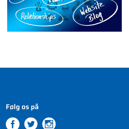
Følg os på