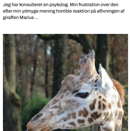
Jeg har konsulteret en psykolog. Min frustration over den
efter min ydmyge mening horrible reaktion på aflivningen af
giraffen Marius ...