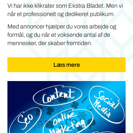
når et professionelt og dedikeret publikum.
Med annoncer hjælper du vores arbejde og
formål, og du når et voksende antal af de
mennesker, der skaber fremtiden.
Læs mere