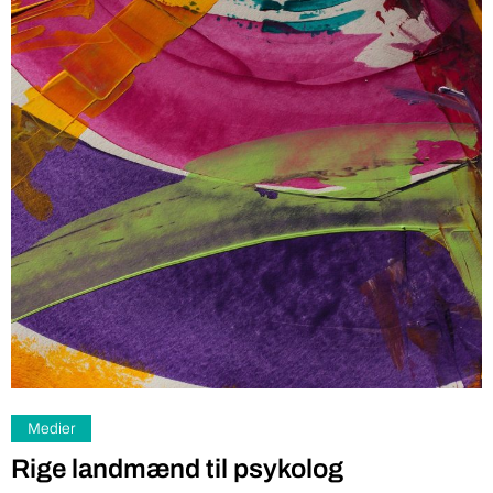
Medier
Rige landmænd til psykolog