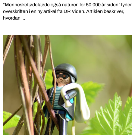
“Mennesket ødelagde også naturen for 50.000 år siden” lyder
overskriften i en ny artikel fra DR Viden. Artiklen beskriver,
hvordan ...