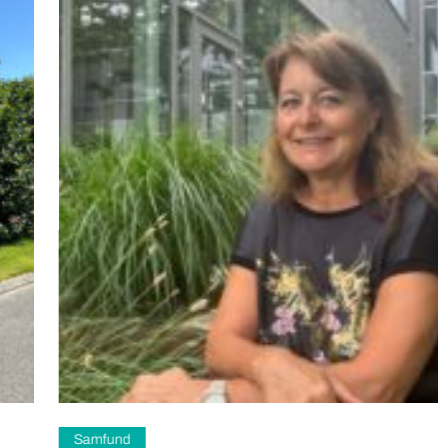
Samfund