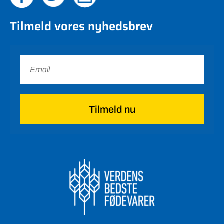
Tilmeld vores nyhedsbrev
Tilmeld nu