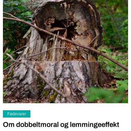
Fødevarer
Om dobbeltmoral og lemmingeeffekt