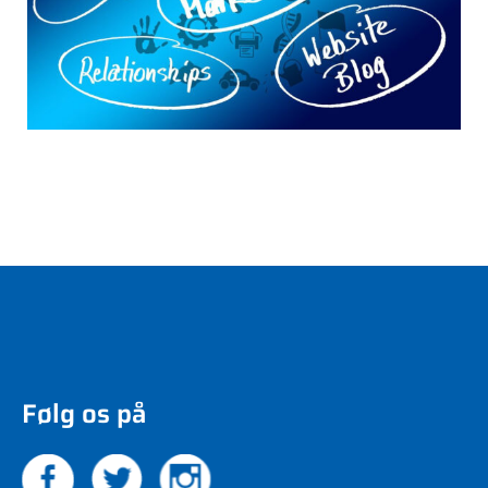
Følg os på