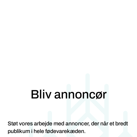
Bliv annoncør
Støt vores arbejde med annoncer, der når et bredt
publikum i hele fødevarekæden.