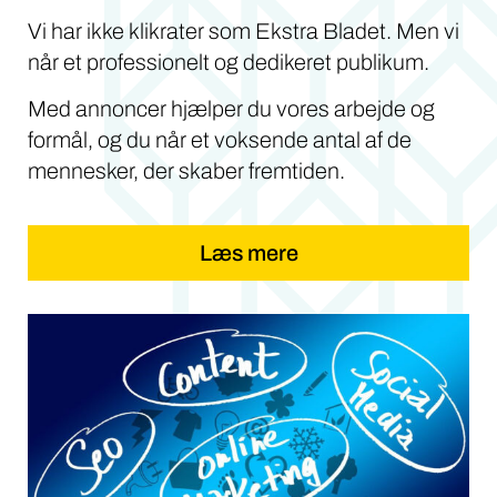
Vi har ikke klikrater som Ekstra Bladet. Men vi
når et professionelt og dedikeret publikum.
Med annoncer hjælper du vores arbejde og
formål, og du når et voksende antal af de
mennesker, der skaber fremtiden.
Læs mere