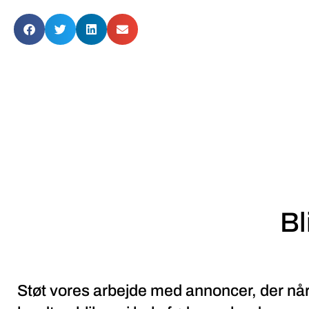
Bl
Støt vores arbejde med annoncer, der når