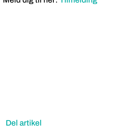
Del artikel