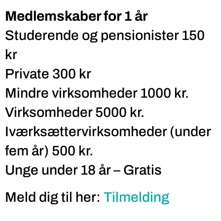
Medlemskaber for 1 år
Studerende og pensionister 150
kr
Private 300 kr
Mindre virksomheder 1000 kr.
Virksomheder 5000 kr.
Iværksættervirksomheder (under
fem år) 500 kr.
Unge under 18 år – Gratis
Meld dig til her:
Tilmelding