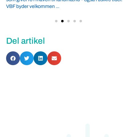
VBF byder velkommen ...
Del artikel