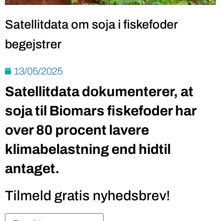
Satellitdata om soja i fiskefoder
begejstrer
13/05/2025
Satellitdata dokumenterer, at
soja til Biomars fiskefoder har
over 80 procent lavere
klimabelastning end hidtil
antaget.
Tilmeld gratis nyhedsbrev!