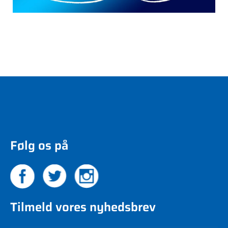
Følg os på
Tilmeld vores nyhedsbrev