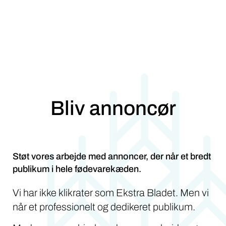
Bliv annoncør
Støt vores arbejde med annoncer, der når et bredt
publikum i hele fødevarekæden.
Vi har ikke klikrater som Ekstra Bladet. Men vi
når et professionelt og dedikeret publikum.