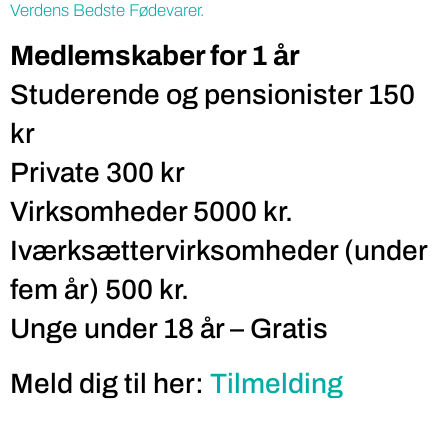
Verdens Bedste Fødevarer.
Medlemskaber for 1 år
Studerende og pensionister 150
kr
Private 300 kr
Virksomheder 5000 kr.
Iværksættervirksomheder (under
fem år) 500 kr.
Unge under 18 år – Gratis
Meld dig til her:
Tilmelding