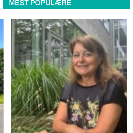
MEST POPULÆRE