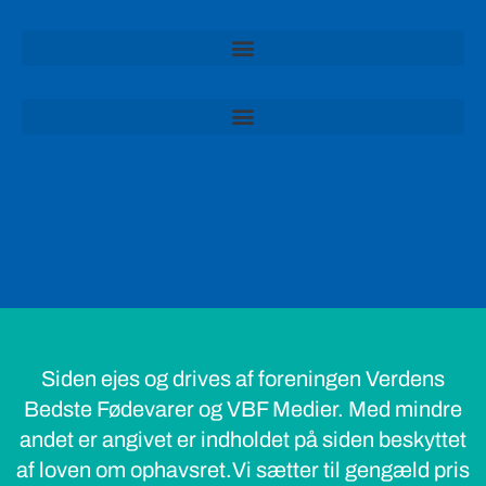
Siden ejes og drives af foreningen Verdens
Bedste Fødevarer og VBF Medier. Med mindre
andet er angivet er indholdet på siden beskyttet
af loven om ophavsret.Vi sætter til gengæld pris