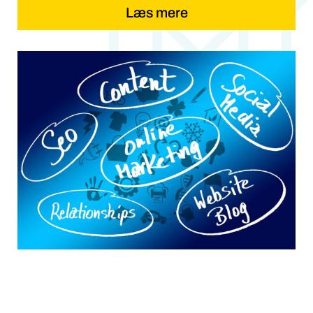
Læs mere