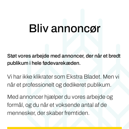
Bliv annoncør
Støt vores arbejde med annoncer, der når et bredt
publikum i hele fødevarekæden.
Vi har ikke klikrater som Ekstra Bladet. Men vi
når et professionelt og dedikeret publikum.
Med annoncer hjælper du vores arbejde og
formål, og du når et voksende antal af de
mennesker, der skaber fremtiden.