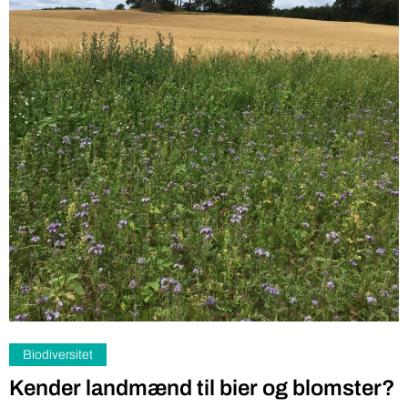
Biodiversitet
Kender landmænd til bier og blomster?