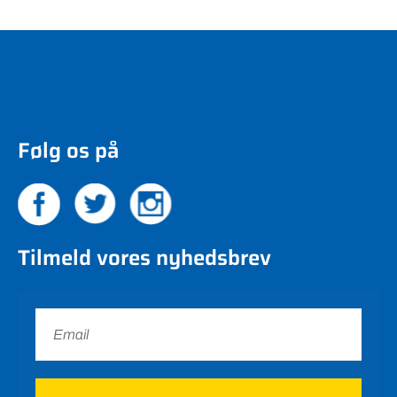
Følg os på
Tilmeld vores nyhedsbrev