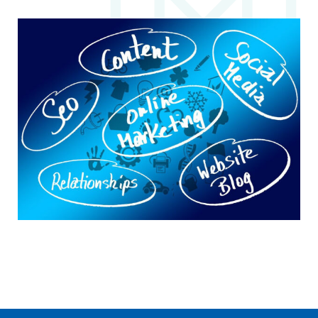
Læs mere