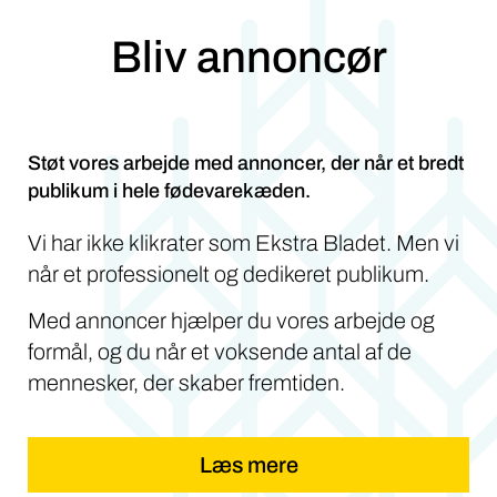
Bliv annoncør
Støt vores arbejde med annoncer, der når et bredt
publikum i hele fødevarekæden.
Vi har ikke klikrater som Ekstra Bladet. Men vi
når et professionelt og dedikeret publikum.
Med annoncer hjælper du vores arbejde og
formål, og du når et voksende antal af de
mennesker, der skaber fremtiden.