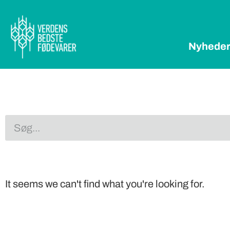
Nyhede
It seems we can't find what you're looking for.