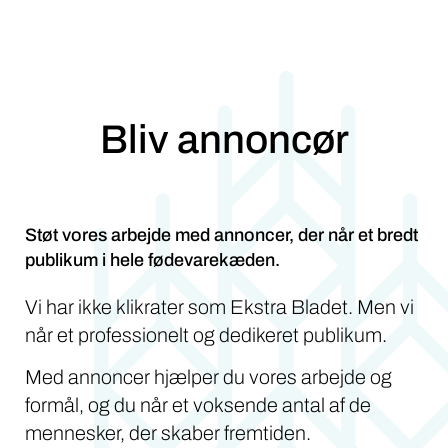
Bliv annoncør
Støt vores arbejde med annoncer, der når et bredt
publikum i hele fødevarekæden.
Vi har ikke klikrater som Ekstra Bladet. Men vi
når et professionelt og dedikeret publikum.
Med annoncer hjælper du vores arbejde og
formål, og du når et voksende antal af de
mennesker, der skaber fremtiden.