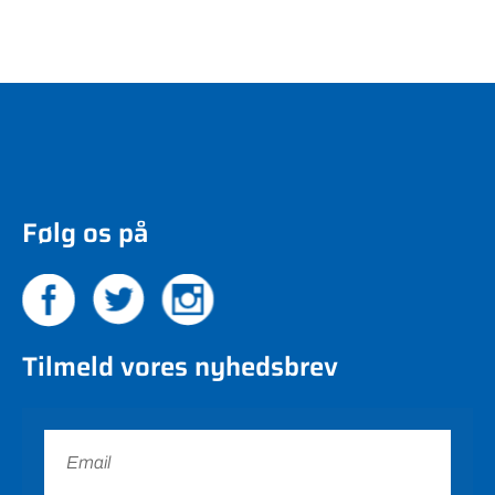
Følg os på
Tilmeld vores nyhedsbrev