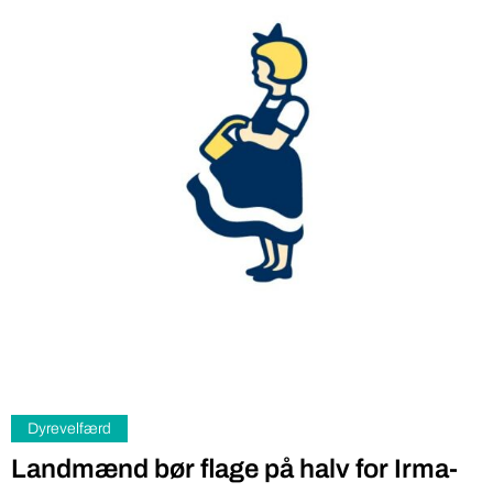
Dyrevelfærd
Landmænd bør flage på halv for Irma-