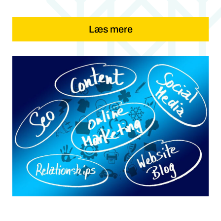
Læs mere