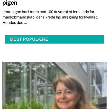
pigen
Irma-pigen har i mere end 100 år været et forbillede for
madkøbmandskab, der sikrede høj afregning for kvalitet.
Hendes død ...
MEST POPULÆRE