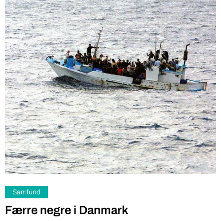
Samfund
Færre negre i Danmark