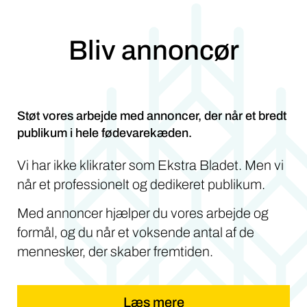
Bliv annoncør
Støt vores arbejde med annoncer, der når et bredt
publikum i hele fødevarekæden.
Vi har ikke klikrater som Ekstra Bladet. Men vi
når et professionelt og dedikeret publikum.
Med annoncer hjælper du vores arbejde og
formål, og du når et voksende antal af de
mennesker, der skaber fremtiden.
Læs mere