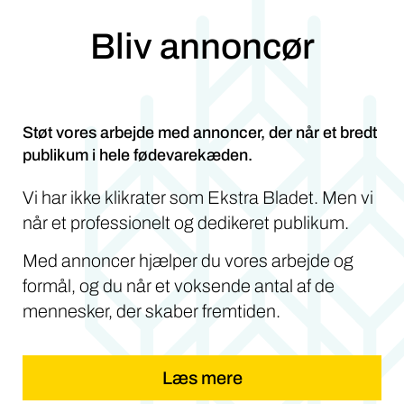
Bliv annoncør
Støt vores arbejde med annoncer, der når et bredt
publikum i hele fødevarekæden.
Vi har ikke klikrater som Ekstra Bladet. Men vi
når et professionelt og dedikeret publikum.
Med annoncer hjælper du vores arbejde og
formål, og du når et voksende antal af de
mennesker, der skaber fremtiden.
Læs mere