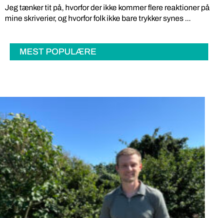
Jeg tænker tit på, hvorfor der ikke kommer flere reaktioner på
mine skriverier, og hvorfor folk ikke bare trykker synes ...
MEST POPULÆRE