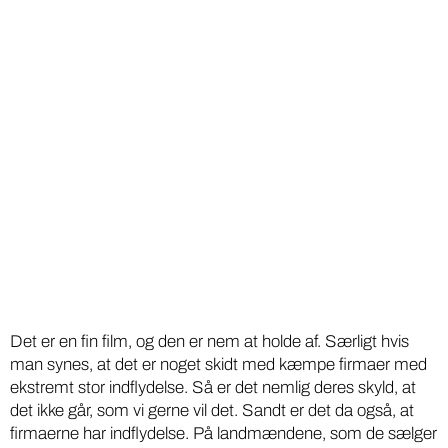
Det er en fin film, og den er nem at holde af. Særligt hvis
man synes, at det er noget skidt med kæmpe firmaer med
ekstremt stor indflydelse. Så er det nemlig deres skyld, at
det ikke går, som vi gerne vil det. Sandt er det da også, at
firmaerne har indflydelse. På landmændene, som de sælger