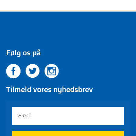
Følg os på
Tilmeld vores nyhedsbrev