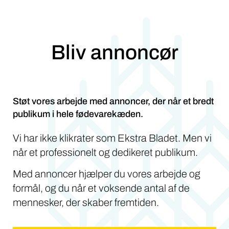
Bliv annoncør
Støt vores arbejde med annoncer, der når et bredt
publikum i hele fødevarekæden.
Vi har ikke klikrater som Ekstra Bladet. Men vi
når et professionelt og dedikeret publikum.
Med annoncer hjælper du vores arbejde og
formål, og du når et voksende antal af de
mennesker, der skaber fremtiden.