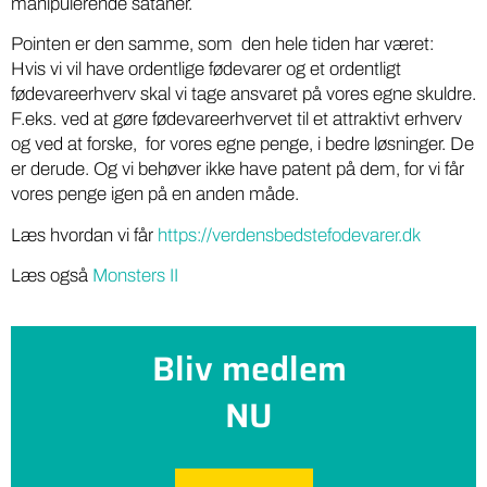
manipulerende sataner.
Pointen er den samme, som den hele tiden har været:
Hvis vi vil have ordentlige fødevarer og et ordentligt
fødevareerhverv skal vi tage ansvaret på vores egne skuldre.
F.eks. ved at gøre fødevareerhvervet til et attraktivt erhverv
og ved at forske, for vores egne penge, i bedre løsninger. De
er derude. Og vi behøver ikke have patent på dem, for vi får
vores penge igen på en anden måde.
Læs hvordan vi får
https://verdensbedstefodevarer.dk
Læs også
Monsters II
Bliv medlem
NU