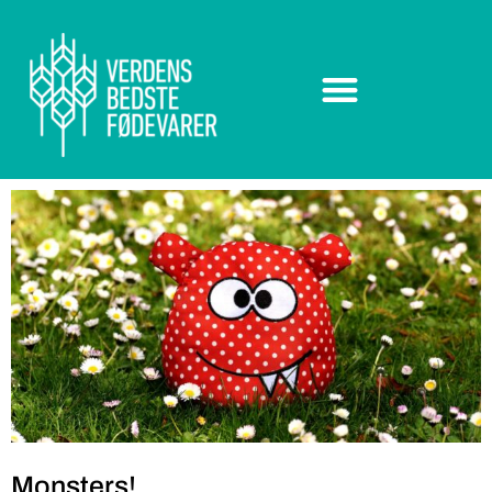
Monsters!