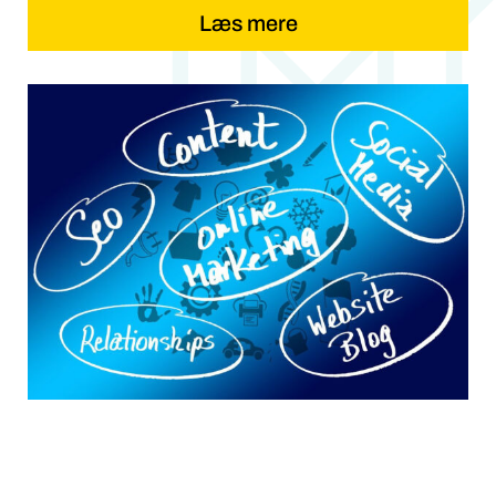
Læs mere