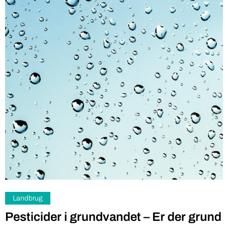
Landbrug
Pesticider i grundvandet – Er der grund