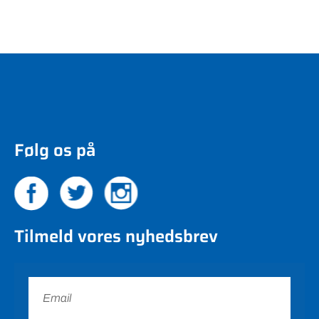
Følg os på
Tilmeld vores nyhedsbrev