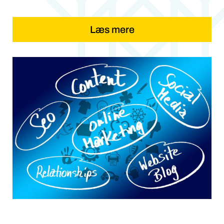
Læs mere