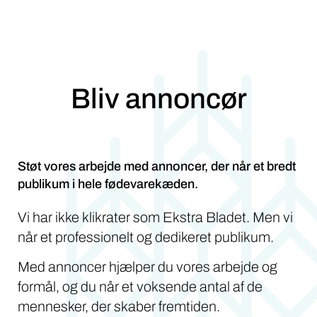
Bliv annoncør
Støt vores arbejde med annoncer, der når et bredt
publikum i hele fødevarekæden.
Vi har ikke klikrater som Ekstra Bladet. Men vi
når et professionelt og dedikeret publikum.
Med annoncer hjælper du vores arbejde og
formål, og du når et voksende antal af de
mennesker, der skaber fremtiden.