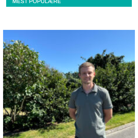
MEST POPULÆRE