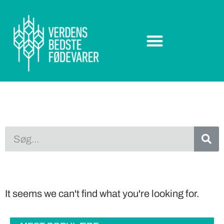
It seems we can't find what you're looking for.